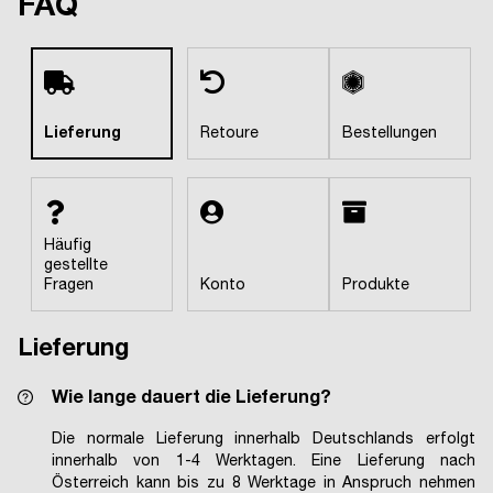
FAQ
Lieferung
Retoure
Bestellungen
Häufig
gestellte
Fragen
Konto
Produkte
Lieferung
Wie lange dauert die Lieferung?
Die normale Lieferung innerhalb Deutschlands erfolgt
innerhalb von 1-4 Werktagen. Eine Lieferung nach
Österreich kann bis zu 8 Werktage in Anspruch nehmen