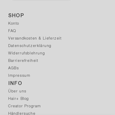
SHOP
Konto
FAQ
Versandkosten & Lieferzeit
Datenschutzerklärung
Widerrufsblehrung
Barrierefreiheit
AGBs
Impressum
INFO
Über uns
Hair+ Blog
Creator Program
Händlersuche