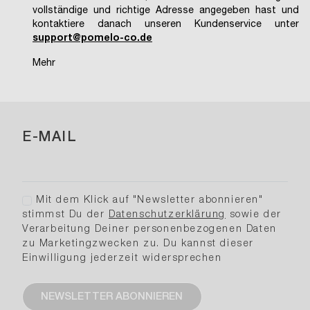
vollständige und richtige Adresse angegeben hast und
kontaktiere danach unseren Kundenservice unter
support@pomelo-co.de
.
Mehr
E-MAIL
Mit dem Klick auf "Newsletter abonnieren"
stimmst Du der
Datenschutzerklärung
sowie der
Verarbeitung Deiner personenbezogenen Daten
zu Marketingzwecken zu. Du kannst dieser
Einwilligung jederzeit widersprechen
NEWSLETTER ABONNIEREN