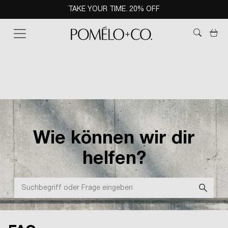
TAKE YOUR TIME. 20% OFF
Wa
Wie können wir dir
helfen?