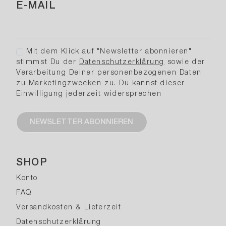
E-MAIL
Mit dem Klick auf "Newsletter abonnieren"
stimmst Du der
Datenschutzerklärung
sowie der
Verarbeitung Deiner personenbezogenen Daten
zu Marketingzwecken zu. Du kannst dieser
Einwilligung jederzeit widersprechen
NEWSLETTER ABONNIEREN
SHOP
Konto
FAQ
Versandkosten & Lieferzeit
Datenschutzerklärung